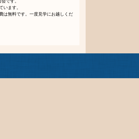
練習会です。
ています。
費は無料です。一度見学にお越しくだ