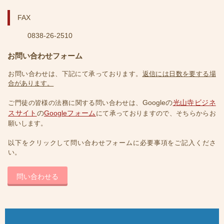
FAX
0838-26-2510
お問い合わせフォーム
お問い合わせは、下記にて承っております。
返信には日数を要する場
合があります
。
Googleの
光山寺ビジネ
ご門徒の皆様の法務に関する問い合わせは、
スサイト
の
Googleフォーム
にて承っておりますので、そちらからお
願いします。
以下をクリックして問い合わせフォームに必要事項をご記入くださ
い。
問い合わせる